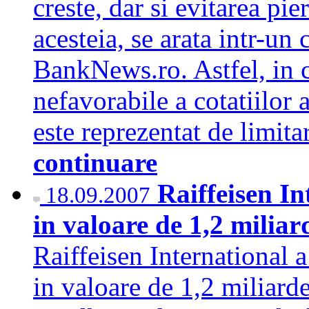
creste, dar si evitarea pie
acesteia, se arata intr-un
BankNews.ro. Astfel, in c
nefavorabile a cotatiilor 
este reprezentat de limita
continuare
Raiffeisen In
18.09.2007
in valoare de 1,2 milia
Raiffeisen International a
in valoare de 1,2 miliarde