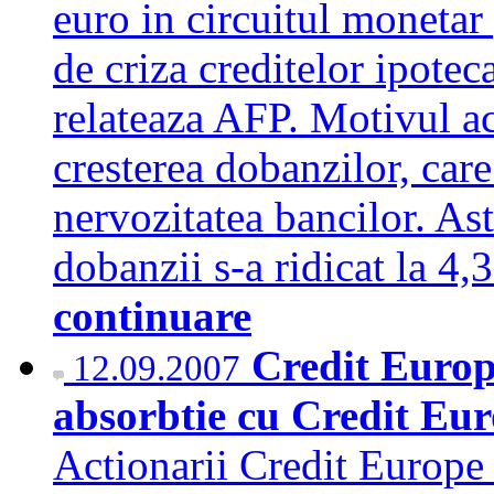
euro in circuitul monetar 
de criza creditelor ipoteca
relateaza AFP. Motivul ace
cresterea dobanzilor, car
nervozitatea bancilor. Ast
dobanzii s-a ridicat la 4
continuare
Credit Europ
12.09.2007
absorbtie cu Credit Eur
Actionarii Credit Europe