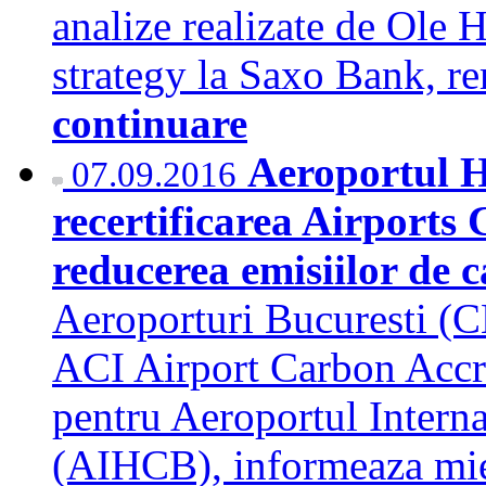
analize realizate de Ole
strategy la Saxo Bank,
continuare
Aeroportul H
07.09.2016
recertificarea Airports 
reducerea emisiilor de
Aeroporturi Bucuresti (C
ACI Airport Carbon Accre
pentru Aeroportul Intern
(AIHCB), informeaza m