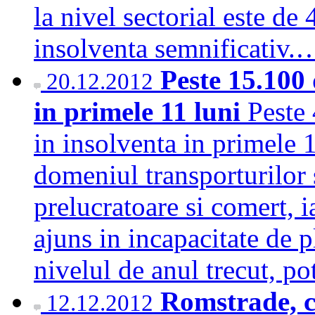
la nivel sectorial este de
insolventa semnificativ
Peste 15.100 
20.12.2012
in primele 11 luni
Peste 
in insolventa in primele 1
domeniul transporturilor s
prelucratoare si comert, i
ajuns in incapacitate de p
nivelul de anul trecut, 
Romstrade, c
12.12.2012