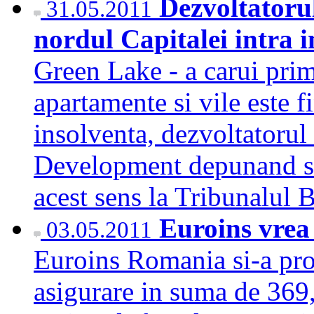
Dezvoltatoru
31.05.2011
nordul Capitalei intra 
Green Lake - a carui prim
apartamente si vile este fi
insolventa, dezvoltatoru
Development depunand sa
acest sens la Tribunalul
Euroins vrea 
03.05.2011
Euroins Romania si-a pro
asigurare in suma de 369,