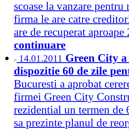
scoase la vanzare pentru 
firma le are catre credito
are de recuperat aproape
continuare
Green City a 
14.01.2011
dispozitie 60 de zile pe
Bucuresti a aprobat cerere
firmei Green City Constru
rezidential un termen de 6
sa prezinte planul de reo