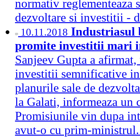
normativ reglementeaza s
dezvoltare si investitii -
Industriasul
10.11.2018
promite investitii mari
Sanjeev Gupta a afirmat, 
investitii semnificative 
planurile sale de dezvolt
la Galati, informeaza un
Promisiunile vin dupa int
avut-o cu prim-ministrul