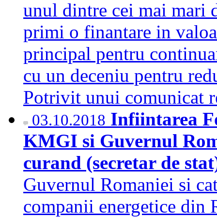
unul dintre cei mai mari 
primi o finantare in valo
principal pentru continua
cu un deceniu pentru red
Potrivit unui comunicat 
Infiintarea F
03.10.2018
KMGI si Guvernul Roman
curand (secretar de sta
Guvernul Romaniei si cat
companii energetice din 