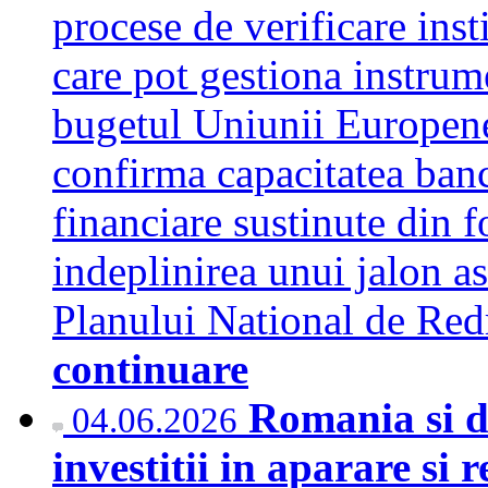
procese de verificare inst
care pot gestiona instrum
bugetul Uniunii Europene.
confirma capacitatea ban
financiare sustinute din 
indeplinirea unui jalon 
Planului National de Red
continuare
Romania si d
04.06.2026
investitii in aparare si 