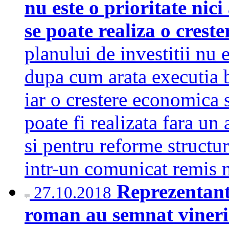
nu este o prioritate nici
se poate realiza o crest
planului de investitii nu e
dupa cum arata executia b
iar o crestere economica 
poate fi realizata fara un
si pentru reforme struct
intr-un comunicat remis 
Reprezentanti
27.10.2018
roman au semnat vineri