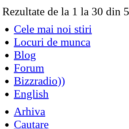
Rezultate de la 1 la 30 din 
Cele mai noi stiri
Locuri de munca
Blog
Forum
Bizzradio))
English
Arhiva
Cautare