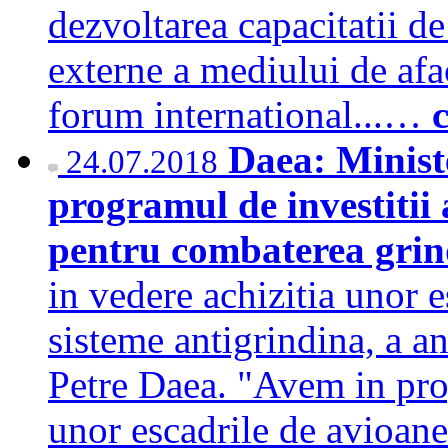
dezvoltarea capacitatii de 
externe a mediului de afa
forum international...…
Daea: Ministe
24.07.2018
programul de investitii
pentru combaterea grin
in vedere achizitia unor 
sisteme antigrindina, a an
Petre Daea. "Avem in pro
unor escadrile de avioane