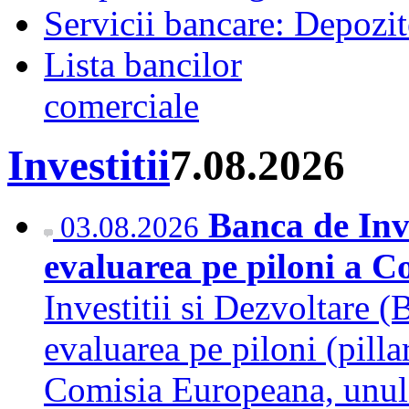
Servicii bancare: Depozi
Lista bancilor
comerciale
Investitii
7.08.2026
Banca de Inve
03.08.2026
evaluarea pe piloni a 
Investitii si Dezvoltare (
evaluarea pe piloni (pilla
Comisia Europeana, unul