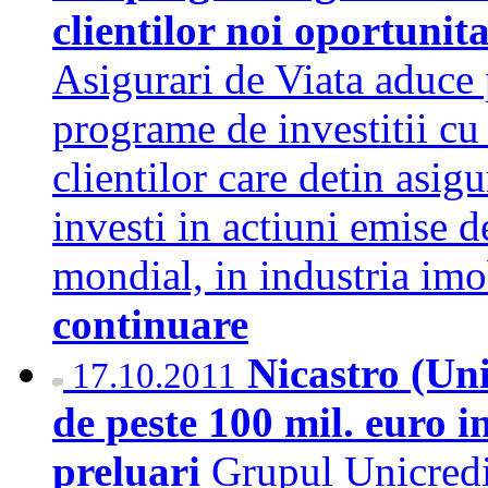
clientilor noi oportunita
Asigurari de Viata aduce 
programe de investitii cu
clientilor care detin asigu
investi in actiuni emise 
mondial, in industria imo
continuare
Nicastro (Uni
17.10.2011
de peste 100 mil. euro i
preluari
Grupul Unicredit