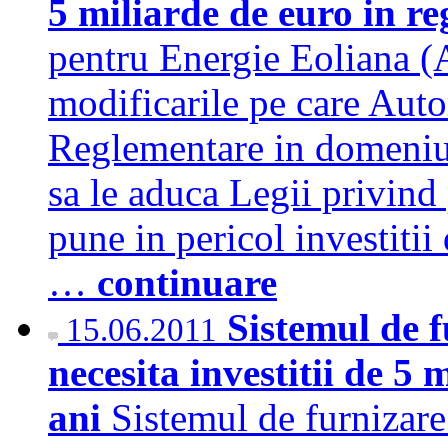
5 miliarde de euro in r
pentru Energie Eoliana (
modificarile pe care Auto
Reglementare in domeniu
sa le aduca Legii privind
pune in pericol investitii
…
continuare
Sistemul de f
15.06.2011
necesita investitii de 5
ani
Sistemul de furnizare