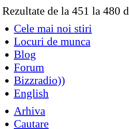
Rezultate de la 451 la 480 
Cele mai noi stiri
Locuri de munca
Blog
Forum
Bizzradio))
English
Arhiva
Cautare