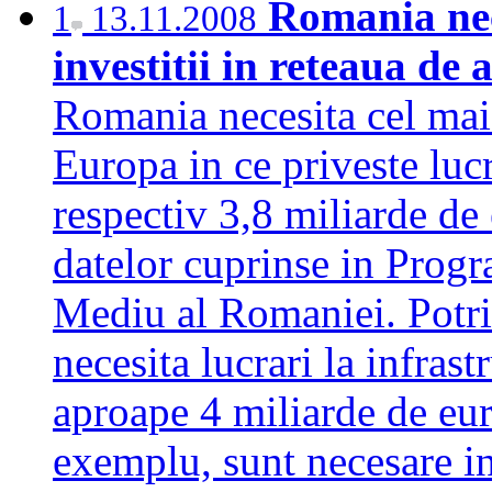
Romania nec
1
13.11.2008
investitii in reteaua de
Romania necesita cel mai
Europa in ce priveste lucr
respectiv 3,8 miliarde de
datelor cuprinse in Progr
Mediu al Romaniei. Potri
necesita lucrari la infras
aproape 4 miliarde de eur
exemplu, sunt necesare in