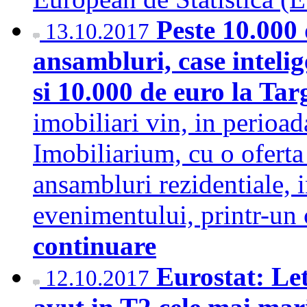
Peste 10.000 
13.10.2017
ansambluri, case intelig
si 10.000 de euro la Ta
imobiliari vin, in perioa
Imobiliarium, cu o oferta
ansambluri rezidentiale, 
evenimentului, printr-
continuare
Eurostat: Le
12.10.2017