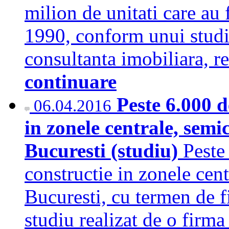
milion de unitati care au
1990, conform unui studi
consultanta imobiliara
continuare
Peste 6.000 d
06.04.2016
in zonele centrale, semi
Bucuresti (studiu)
Peste
constructie in zonele cent
Bucuresti, cu termen de fi
studiu realizat de o fir