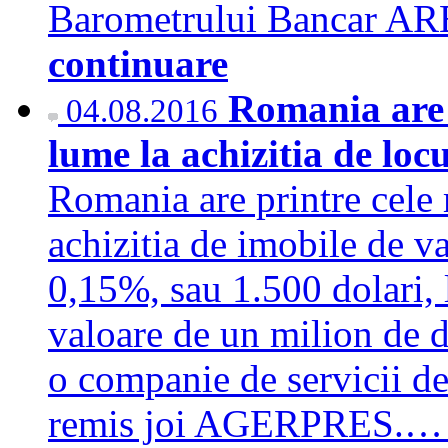
Barometrului Bancar AR
continuare
Romania are 
04.08.2016
lume la achizitia de loc
Romania are printre cele 
achizitia de imobile de v
0,15%, sau 1.500 dolari, 
valoare de un milion de d
o companie de servicii de 
remis joi AGERPRES.