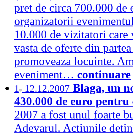
pret de circa 700.000 de 
organizatorii evenimentul
10.000 de vizitatori care
vasta de oferte din partea
promoveaza locuinte. Am 
eveniment…
continuare
Blaga, un n
1
12.12.2007
430.000 de euro pentru
2007 a fost unul foarte b
Adevarul. Actiunile detin