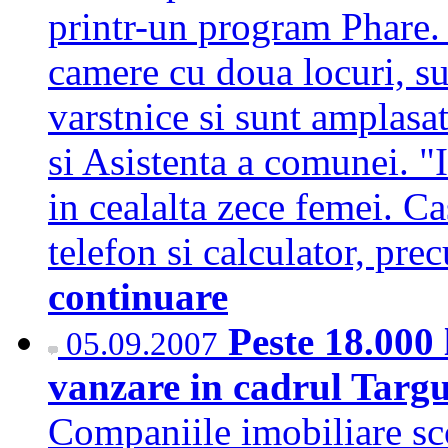
printr-un program Phare. 
camere cu doua locuri, su
varstnice si sunt amplasat
si Asistenta a comunei. "I
in cealalta zece femei. Ca
telefon si calculator, pr
continuare
Peste 18.000 
05.09.2007
vanzare in cadrul Targu
Companiile imobiliare sc