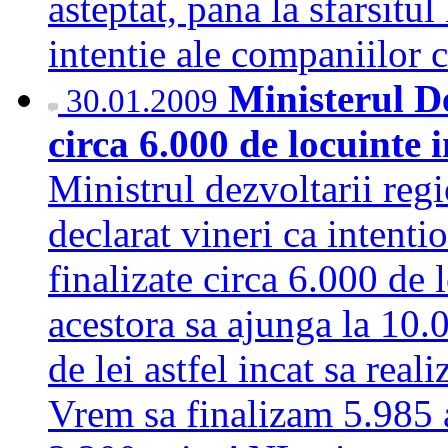
asteptat, pana la sfarsitul
intentie ale companiilor
Ministerul De
30.01.2009
circa 6.000 de locuinte 
Ministrul dezvoltarii regi
declarat vineri ca intentio
finalizate circa 6.000 de
acestora sa ajunga la 10
de lei astfel incat sa rea
Vrem sa finalizam 5.985 