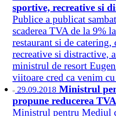
sportive, recreative si d
Publice a publicat samba
scaderea TVA de la 9% la
restaurant si de catering, 
recreative si distractive,
ministrul de resort Euge
viitoare cred ca venim c
Ministrul pe
29.09.2018
propune reducerea TVA 
Ministrul pentru Mediul 