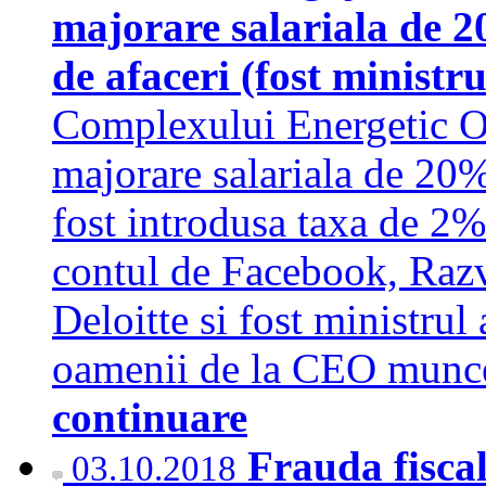
majorare salariala de 2
de afaceri (fost ministr
Complexului Energetic Olt
majorare salariala de 20%
fost introdusa taxa de 2% 
contul de Facebook, Razv
Deloitte si fost ministrul
oamenii de la CEO munces
continuare
Frauda fiscal
03.10.2018