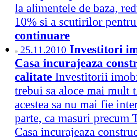
la alimentele de baza, red
10% si a scutirilor pentr
continuare
Investitori 
25.11.2010
Casa incurajeaza constr
calitate
Investitorii imob
trebui sa aloce mai mult t
acestea sa nu mai fie inte
parte, ca masuri precum
Casa incurajeaza construc