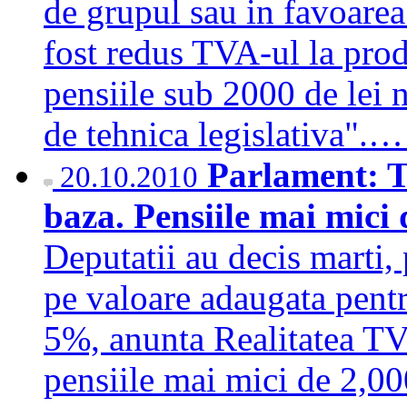
de grupul sau in favoarea 
fost redus TVA-ul la prod
pensiile sub 2000 de lei n
de tehnica legislativa".
Parlament: 
20.10.2010
baza. Pensiile mai mici 
Deputatii au decis marti, 
pe valoare adaugata pent
5%, anunta Realitatea TV. 
pensiile mai mici de 2,000