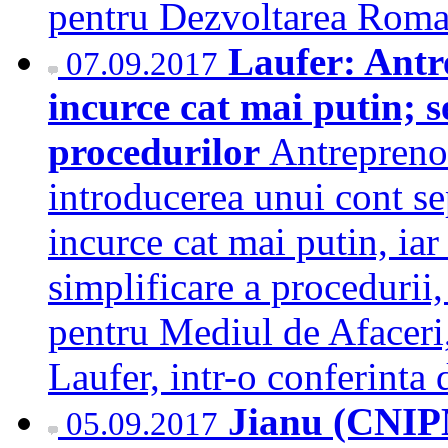
pentru Dezvoltarea Rom
Laufer: Antre
07.09.2017
incurce cat mai putin; s
procedurilor
Antreprenor
introducerea unui cont se
incurce cat mai putin, iar
simplificare a procedurii,
pentru Mediul de Afaceri,
Laufer, intr-o conferinta
Jianu (CNIP
05.09.2017