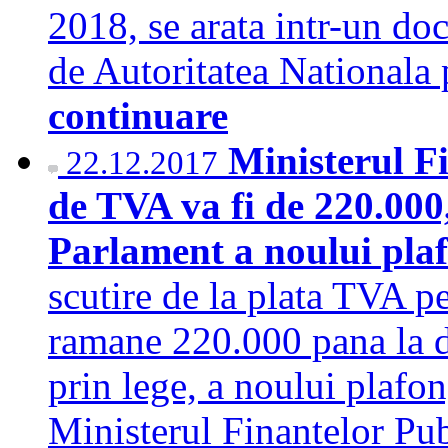
2018, se arata intr-un do
de Autoritatea Nationala 
continuare
Ministerul Fi
22.12.2017
de TVA va fi de 220.000
Parlament a noului plaf
scutire de la plata TVA p
ramane 220.000 pana la d
prin lege, a noului plafo
Ministerul Finantelor Pub