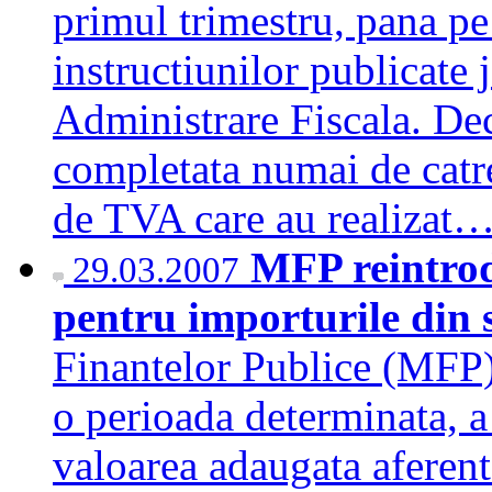
primul trimestru, pana pe
instructiunilor publicate 
Administrare Fiscala. Dec
completata numai de catr
de TVA care au realizat
MFP reintro
29.03.2007
pentru importurile din
Finantelor Publice (MFP)
o perioada determinata, a 
valoarea adaugata aferent