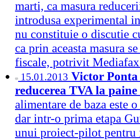
marti, ca masura reduceri
introdusa experimental in
nu constituie o discutie 
ca prin aceasta masura se
fiscale, potrivit Mediaf
Victor Ponta 
15.01.2013
reducerea TVA la pain
alimentare de baza este o
dar intr-o prima etapa Gu
unui proiect-pilot pentru