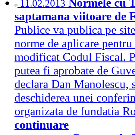
Normele cu TV
11.02.2013
saptamana viitoare de 
Publice va publica pe sit
norme de aplicare pentru 
modificat Codul Fiscal. P
putea fi aprobate de Guve
declara Dan Manolescu, se
deschiderea unei conferin
organizata de fundatia 
continuare