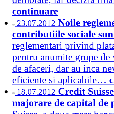
continuare
Noile reglem
23.07.2012
contributiile sociale sun
reglementari privind plat
pentru anumite grupe de 
de afaceri, dar au inca nev
eficiente si aplicabile…
c
Credit Suisse
18.07.2012
majorare de capital de 