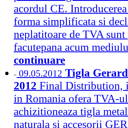
acordul CE. Introducerea 
forma simplificata si decl
neplatitoare de TVA sunt 
facutepana acum mediulu
continuare
Tigla Gerard
09.05.2012
2012
Final Distribution
in Romania ofera TVA-ul i
achizitioneaza tigla metal
naturala si accesorii GE