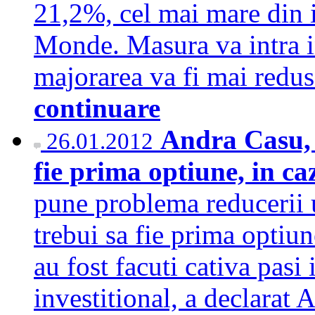
21,2%, cel mai mare din 
Monde. Masura va intra in
majorarea va fi mai redus
continuare
Andra Casu,
26.01.2012
fie prima optiune, in ca
pune problema reducerii 
trebui sa fie prima optiun
au fost facuti cativa pasi
investitional, a declarat