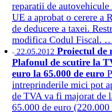
reparatii de autovehicule 
UE a aprobat o cerere a R
de deducere a taxei. Restr
modifica Codul Fiscal.
Proiectul de 
22.05.2012
Plafonul de scutire la T
euro la 65.000 de euro
P
intreprinderile mici pot a
de TVA va fi majorat de l
65.000 de euro (220.000 l