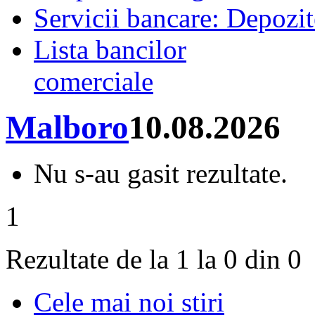
Servicii bancare: Depozi
Lista bancilor
comerciale
Malboro
10.08.2026
Nu s-au gasit rezultate.
1
Rezultate de la 1 la 0 din 0
Cele mai noi stiri