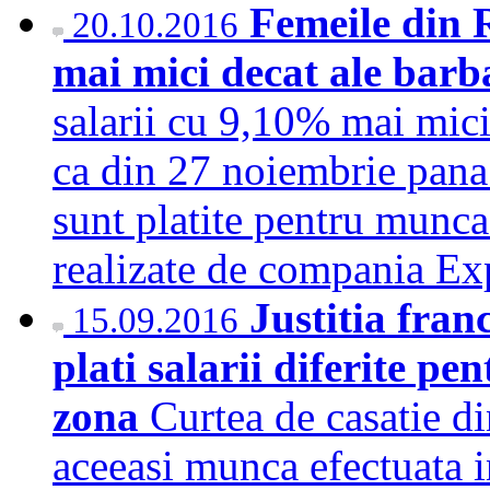
Femeile din 
20.10.2016
mai mici decat ale barb
salarii cu 9,10% mai mici
ca din 27 noiembrie pana 
sunt platite pentru munca
realizate de compania E
Justitia fran
15.09.2016
plati salarii diferite p
zona
Curtea de casatie di
aceeasi munca efectuata i