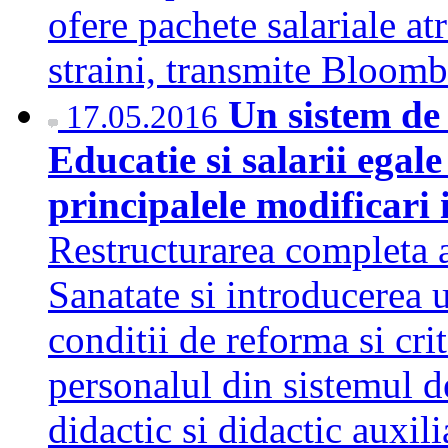
ofere pachete salariale atr
straini, transmite Bloo
Un sistem de 
17.05.2016
Educatie si salarii egal
principalele modificari 
Restructurarea completa a
Sanatate si introducerea 
conditii de reforma si cri
personalul din sistemul d
didactic si didactic auxil