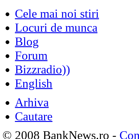
Cele mai noi stiri
Locuri de munca
Blog
Forum
Bizzradio))
English
Arhiva
Cautare
© 2008 BankNews.ro -
Con