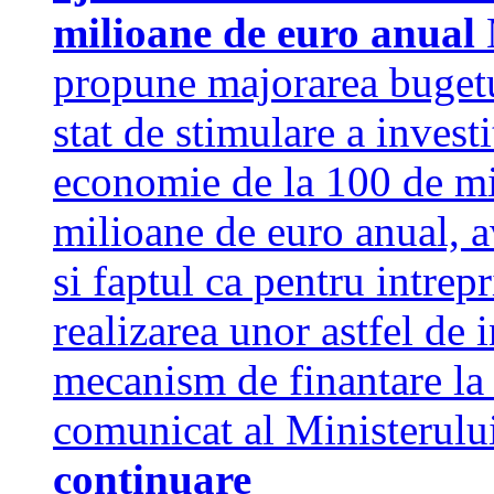
milioane de euro anual
propune majorarea bugetu
stat de stimulare a invest
economie de la 100 de mi
milioane de euro anual, a
si faptul ca pentru intrep
realizarea unor astfel de i
mecanism de finantare la n
comunicat al Ministerul
continuare