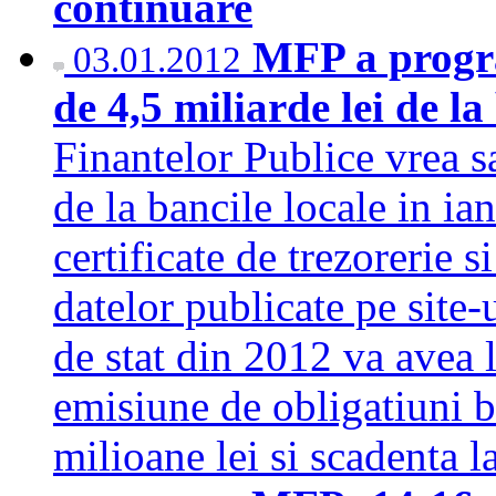
continuare
MFP a progr
03.01.2012
de 4,5 miliarde lei de la
Finantelor Publice vrea s
de la bancile locale in ia
certificate de trezorerie si
datelor publicate pe site-u
de stat din 2012 va avea l
emisiune de obligatiuni 
milioane lei si scadenta 