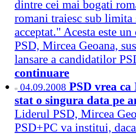
dintre cei mai bogati rom
romani traiesc sub limita 
acceptat." Acesta este un 
PSD, Mircea Geoana, sus
lansare a candidatilor 
continuare
PSD vrea ca 
04.09.2008
stat o singura data pe a
Liderul PSD, Mircea Geoan
PSD+PC va institui, daca 