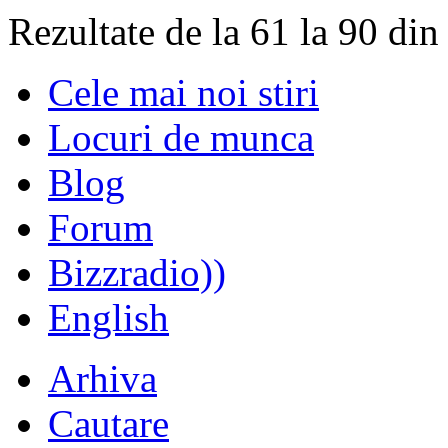
Rezultate de la 61 la 90 din
Cele mai noi stiri
Locuri de munca
Blog
Forum
Bizzradio))
English
Arhiva
Cautare