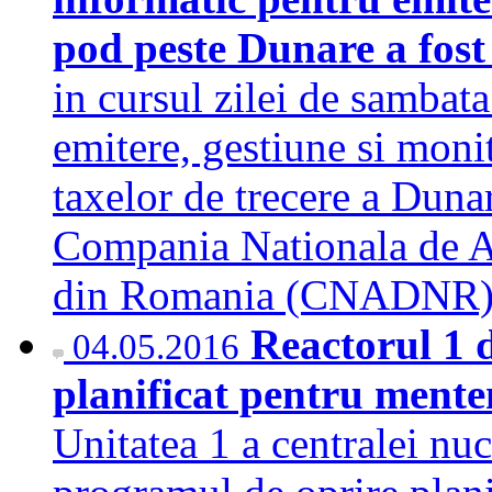
pod peste Dunare a fos
in cursul zilei de sambata
emitere, gestiune si monit
taxelor de trecere a Duna
Compania Nationala de A
din Romania (CNADNR
Reactorul 1 d
04.05.2016
planificat pentru mente
Unitatea 1 a centralei nu