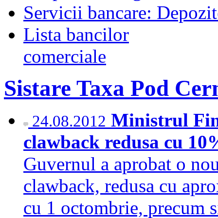
Servicii bancare: Depozi
Lista bancilor
comerciale
Sistare Taxa Pod Ce
Ministrul Fi
24.08.2012
clawback redusa cu 10% 
Guvernul a aprobat o nou
clawback, redusa cu apro
cu 1 octombrie, precum s