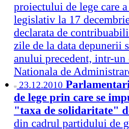
proiectului de lege care a
legislativ la 17 decembrie
declarata de contribuabili
zile de la data depunerii s
anului precedent, intr-un
Nationala de Administra
Parlamentari
23.12.2010
de lege prin care se impu
"taxa de solidaritate" 
din cadrul partidului de 