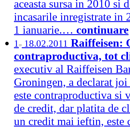
aceasta sursa in 2010 si d
incasarile inregistrate in
1 ianuarie.…
continuare
Raiffeisen: 
1
18.02.2011
contraproductiva, tot cl
executiv al Raiffeisen B
Groningen, a declarat joi 
este contraproductiva si va
de credit, dar platita de
un credit mai ieftin, est