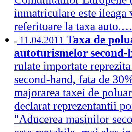
inmatriculare este ileaga 
referitoare la taxa auto.
Taxa de polu
11.04.2011
autoturismelor second
rulate importate reprezit
second-hand, fata de 30%
majorarea taxei de poluar
declarat reprezentantii po
"Aducerea masinilor seco