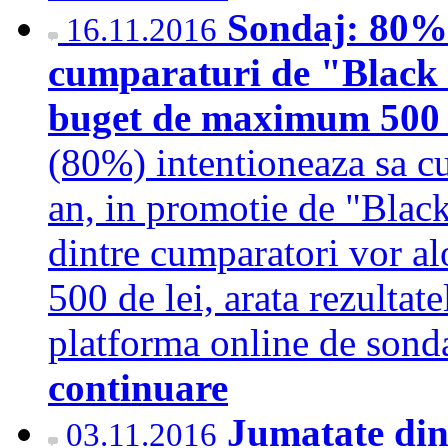
Sondaj: 80% 
16.11.2016
cumparaturi de "Black 
buget de maximum 500 
(80%) intentioneaza sa cu
an, in promotie de "Black
dintre cumparatori vor al
500 de lei, arata rezultat
platforma online de sond
continuare
Jumatate din
03.11.2016