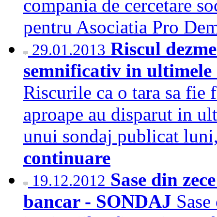
compania de cercetare so
pentru Asociatia Pro D
Riscul dezme
29.01.2013
semnificativ in ultimele
Riscurile ca o tara sa fie
aproape au disparut in ult
unui sondaj publicat luni
continuare
Sase din zece
19.12.2012
bancar - SONDAJ
Sase 