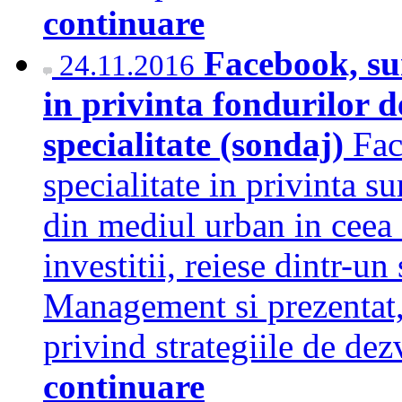
continuare
Facebook, su
24.11.2016
in privinta fondurilor de
specialitate (sondaj)
Fac
specialitate in privinta s
din mediul urban in ceea 
investitii, reiese dintr-un
Management si prezentat, 
privind strategiile de dez
continuare