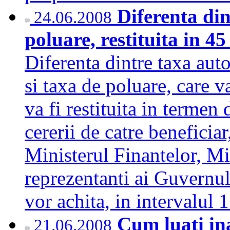
Diferenta din
24.06.2008
poluare, restituita in 45
Diferenta dintre taxa auto
si taxa de poluare, care v
va fi restituita in termen
cererii de catre beneficiar
Ministerul Finantelor, Mi
reprezentanti ai Guvernul
vor achita, in intervalul
Cum luati in
21.06.2008