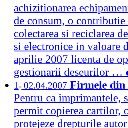
achizitionarea echipament
de consum, o contributie
colectarea si reciclarea d
si electronice in valoare 
aprilie 2007 licenta de 
gestionarii deseurilor …
Firmele din 
1
02.04.2007
Pentru ca imprimantele, s
permit copierea cartilor, 
protejeze drepturile autor