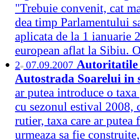
"Trebuie convenit, cat mai
dea timp Parlamentului sa
aplicata de la 1 ianuarie 
european aflat la Sibiu
Autoritatile
2
07.09.2007
Autostrada Soarelui in 
ar putea introduce o taxa
cu sezonul estival 2008, c
rutier, taxa care ar putea 
urmeaza sa fie construite,