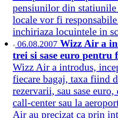
pensiunilor din statiunile
locale vor fi responsabile
inchiriaza locuintele in 
Wizz Air a in
06.08.2007
trei si sase euro pentru
Wizz Air a introdus, ince
fiecare bagaj, taxa fiind 
rezervarii, sau sase euro, 
call-center sau la aeropo
Air au precizat ca prin in