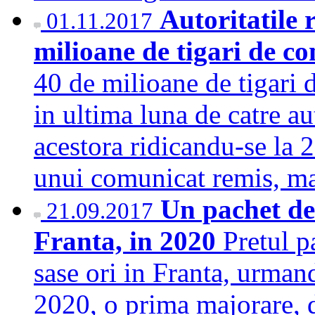
Autoritatile
01.11.2017
milioane de tigari de c
40 de milioane de tigari 
in ultima luna de catre au
acestora ridicandu-se la 
unui comunicat remis,
Un pachet de 
21.09.2017
Franta, in 2020
Pretul p
sase ori in Franta, urmand
2020, o prima majorare, d