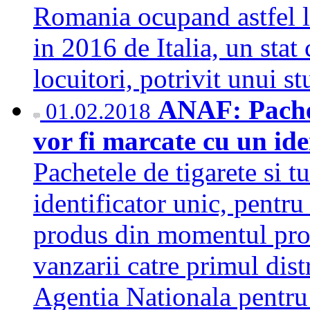
Romania ocupand astfel l
in 2016 de Italia, un stat
locuitori, potrivit unui 
ANAF: Pachete
01.02.2018
vor fi marcate cu un ide
Pachetele de tigarete si t
identificator unic, pentru
produs din momentul pro
vanzarii catre primul distr
Agentia Nationala pentru