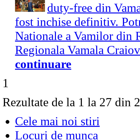
duty-free din Vama
fost inchise definitiv. Pot
Nationale a Vamilor din
Regionala Vamala Craiova
continuare
1
Rezultate de la 1 la 27 din 
Cele mai noi stiri
Locuri de munca