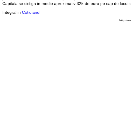
Capitala se cistiga in medie aproximativ 325 de euro pe cap de locuito
Integral in
Cotidianul
http://w