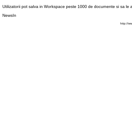
Utilizatorii pot salva in Workspace peste 1000 de documente si sa le
NewsIn
http://w