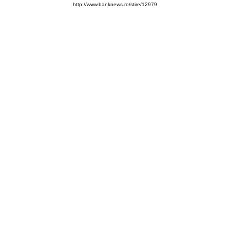
http://www.banknews.ro/stire/12979