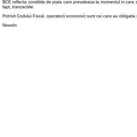
BCE reflecta conditiile de piata care prevaleaza la momentul in care 
fapt, tranzactiile.
Potrivit Codului Fiscal, operatorii economici sunt cei care au obligatia 
NewsIn