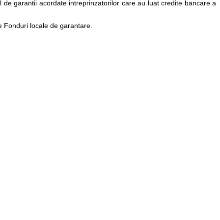
de garantii acordate intreprinzatorilor care au luat credite bancare a
e Fonduri locale de garantare.