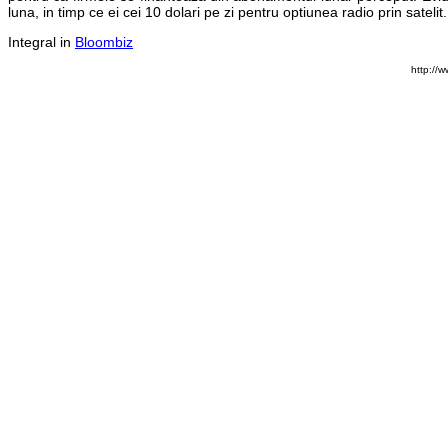
luna, in timp ce ei cei 10 dolari pe zi pentru optiunea radio prin satelit.
Integral in
Bloombiz
http://