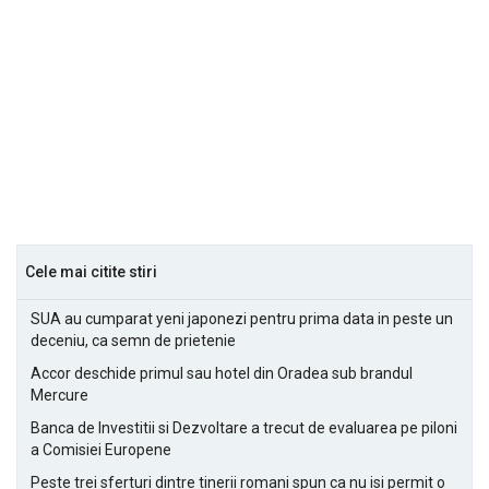
Cele mai citite stiri
SUA au cumparat yeni japonezi pentru prima data in peste un
deceniu, ca semn de prietenie
Accor deschide primul sau hotel din Oradea sub brandul
Mercure
Banca de Investitii si Dezvoltare a trecut de evaluarea pe piloni
a Comisiei Europene
Peste trei sferturi dintre tinerii romani spun ca nu isi permit o