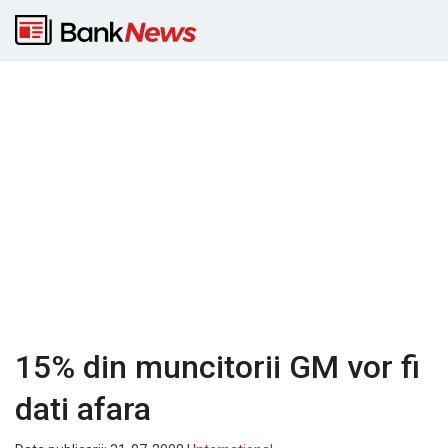
15% din muncitorii GM vor fi
dati afara