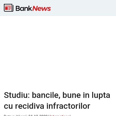
Studiu: bancile, bune in lupta
cu recidiva infractorilor