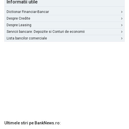
Informatii utile
Dictionar Financiar-Bancar
Despre Credite
Despre Leasing
Servicii bancare: Depozite si Conturi de economii
Lista bancilor comerciale
Ultimele stiri pe BankNews.ro: