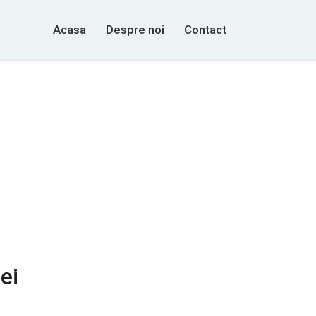
Acasa
Despre noi
Contact
ei