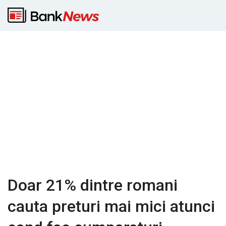
Doar 21% dintre romani
cauta preturi mai mici atunci