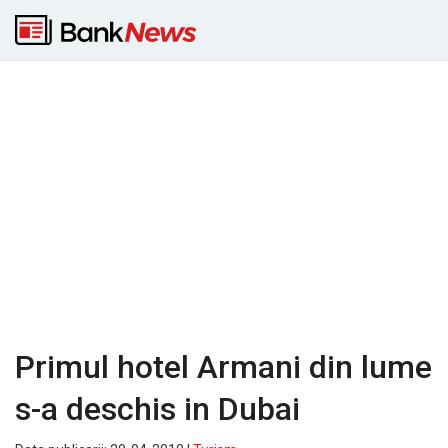
Primul hotel Armani din lume
s-a deschis in Dubai