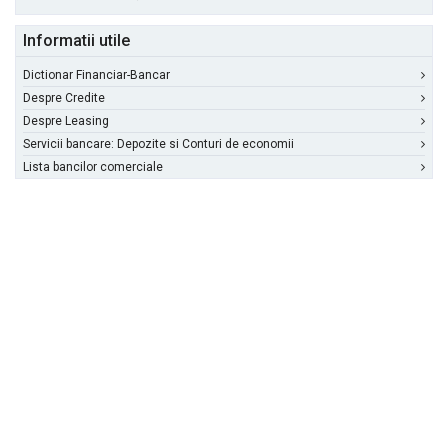
Informatii utile
Dictionar Financiar-Bancar
Despre Credite
Despre Leasing
Servicii bancare: Depozite si Conturi de economii
Lista bancilor comerciale