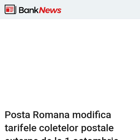
Posta Romana modifica
tarifele coletelor postale