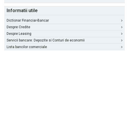
Informatii utile
Dictionar Financiar-Bancar
Despre Credite
Despre Leasing
Servicii bancare: Depozite si Conturi de economii
Lista bancilor comerciale