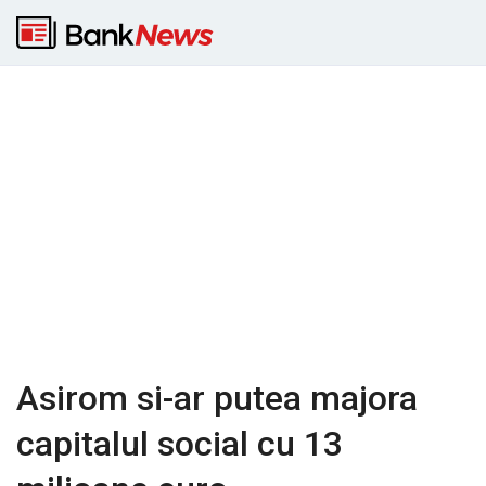
Asirom si-ar putea majora
capitalul social cu 13