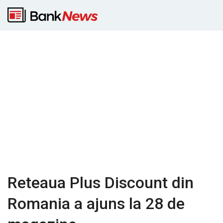
Reteaua Plus Discount din
Romania a ajuns la 28 de