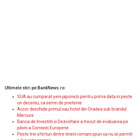
Ultimele stiri pe BankNews.ro:
SUA au cumparat yeni japonezi pentru prima data in peste
un deceniu, ca semn de prietenie
Accor deschide primul sau hotel din Oradea sub brandul
Mercure
Banca de Investitii si Dezvoltare a trecut de evaluarea pe
piloni a Comisiei Europene
Peste trei sferturi dintre tinerii romani spun ca nu isi permit