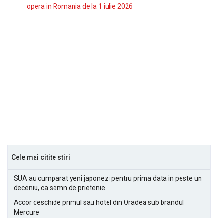
opera in Romania de la 1 iulie 2026
Cele mai citite stiri
SUA au cumparat yeni japonezi pentru prima data in peste un
deceniu, ca semn de prietenie
Accor deschide primul sau hotel din Oradea sub brandul
Mercure