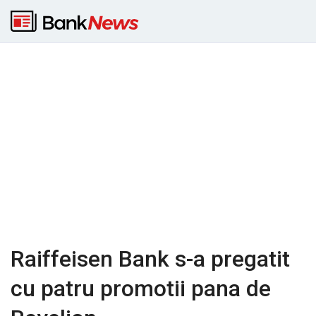
Raiffeisen Bank s-a pregatit
cu patru promotii pana de