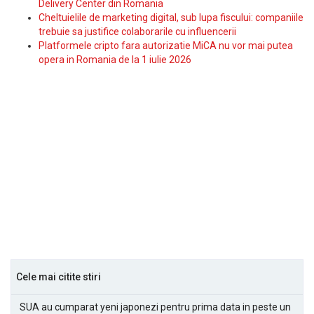
Delivery Center din Romania
Cheltuielile de marketing digital, sub lupa fiscului: companiile
trebuie sa justifice colaborarile cu influencerii
Platformele cripto fara autorizatie MiCA nu vor mai putea
opera in Romania de la 1 iulie 2026
Cele mai citite stiri
SUA au cumparat yeni japonezi pentru prima data in peste un