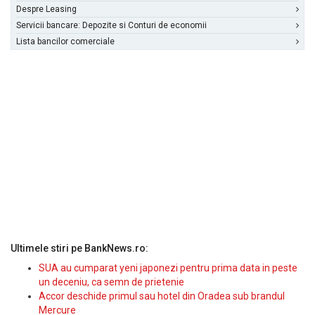
Despre Leasing
Servicii bancare: Depozite si Conturi de economii
Lista bancilor comerciale
Ultimele stiri pe BankNews.ro:
SUA au cumparat yeni japonezi pentru prima data in peste
un deceniu, ca semn de prietenie
Accor deschide primul sau hotel din Oradea sub brandul
Mercure