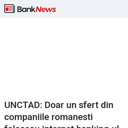
UNCTAD: Doar un sfert din
companiile romanesti