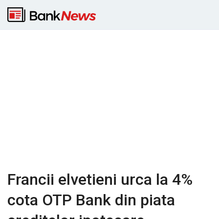
Francii elvetieni urca la 4%
cota OTP Bank din piata