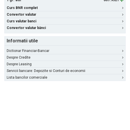
Curs BNR complet
Convertor valutar
Curs valutar banci
Convertor valutar bănci
Informatii utile
Dictionar Financiar-Bancar
Despre Credite
Despre Leasing
Servicii bancare: Depozite si Conturi de economii
Lista bancilor comerciale