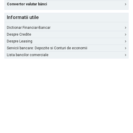
Convertor valutar bănci
Informatii utile
Dictionar Financiar-Bancar
Despre Credite
Despre Leasing
Servicii bancare: Depozite si Conturi de economii
Lista bancilor comerciale