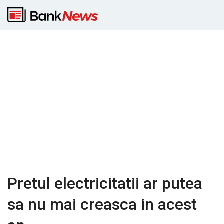
Pretul electricitatii ar putea
sa nu mai creasca in acest