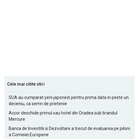
Cele mai citite stiri
SUA au cumparat yeni japonezi pentru prima data in peste un
deceniu, ca semn de prietenie
Accor deschide primul sau hotel din Oradea sub brandul
Mercure
Banca de Investitii si Dezvoltare a trecut de evaluarea pe piloni
a Comisiei Europene