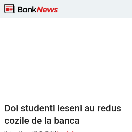
Doi studenti ieseni au redus
cozile de la banca